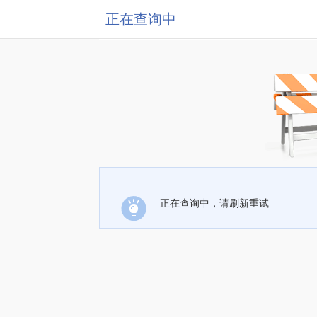
正在查询中
正在查询中，请刷新重试