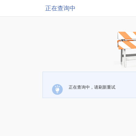
正在查询中
正在查询中，请刷新重试