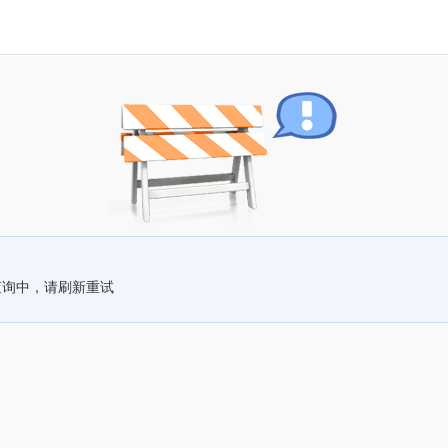
查询中，请刷新重试