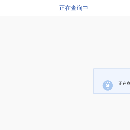
正在查询中
正在