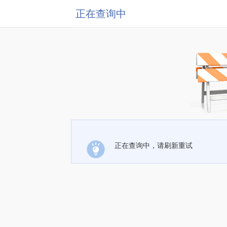
正在查询中
正在查询中，请刷新重试