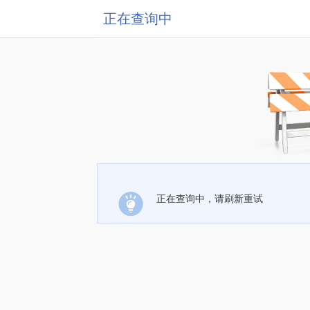
正在查询中
正在查询中，请刷新重试