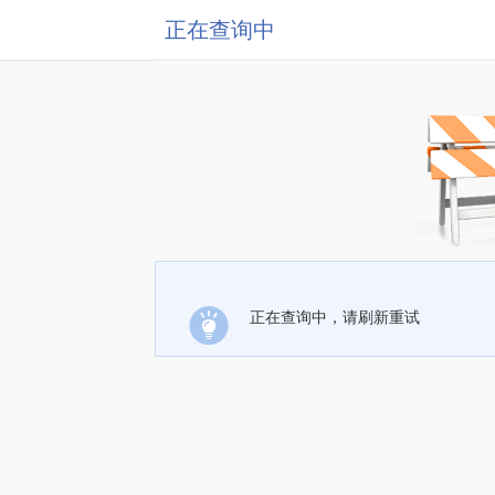
正在查询中
正在查询中，请刷新重试