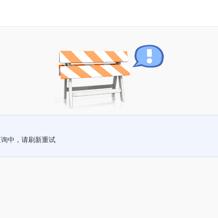
查询中，请刷新重试