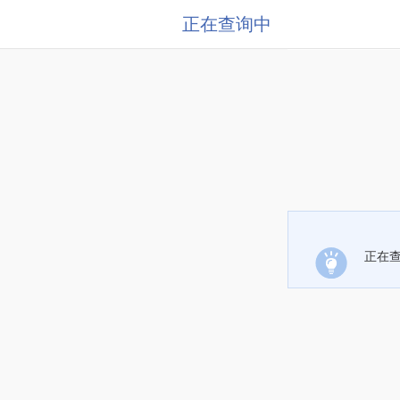
正在查询中
正在